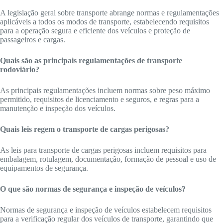
A legislação geral sobre transporte abrange normas e regulamentações
aplicáveis a todos os modos de transporte, estabelecendo requisitos
para a operação segura e eficiente dos veículos e proteção de
passageiros e cargas.
Quais são as principais regulamentações de transporte
rodoviário?
As principais regulamentações incluem normas sobre peso máximo
permitido, requisitos de licenciamento e seguros, e regras para a
manutenção e inspeção dos veículos.
Quais leis regem o transporte de cargas perigosas?
As leis para transporte de cargas perigosas incluem requisitos para
embalagem, rotulagem, documentação, formação de pessoal e uso de
equipamentos de segurança.
O que são normas de segurança e inspeção de veículos?
Normas de segurança e inspeção de veículos estabelecem requisitos
para a verificação regular dos veículos de transporte, garantindo que