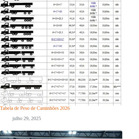
Tabela de Peso de Caminhões 2026
julho 29, 2025