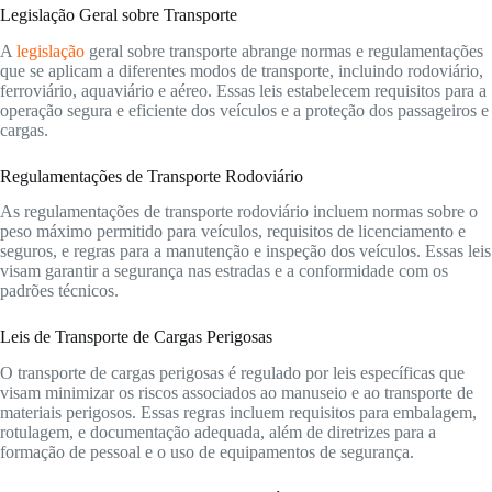
Legislação Geral sobre Transporte
A
legislação
geral sobre transporte abrange normas e regulamentações
que se aplicam a diferentes modos de transporte, incluindo rodoviário,
ferroviário, aquaviário e aéreo. Essas leis estabelecem requisitos para a
operação segura e eficiente dos veículos e a proteção dos passageiros e
cargas.
Regulamentações de Transporte Rodoviário
As regulamentações de transporte rodoviário incluem normas sobre o
peso máximo permitido para veículos, requisitos de licenciamento e
seguros, e regras para a manutenção e inspeção dos veículos. Essas leis
visam garantir a segurança nas estradas e a conformidade com os
padrões técnicos.
Leis de Transporte de Cargas Perigosas
O transporte de cargas perigosas é regulado por leis específicas que
visam minimizar os riscos associados ao manuseio e ao transporte de
materiais perigosos. Essas regras incluem requisitos para embalagem,
rotulagem, e documentação adequada, além de diretrizes para a
formação de pessoal e o uso de equipamentos de segurança.