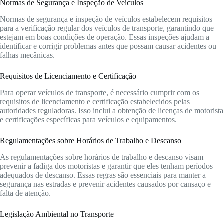
Normas de Segurança e Inspeção de Veículos
Normas de segurança e inspeção de veículos estabelecem requisitos
para a verificação regular dos veículos de transporte, garantindo que
estejam em boas condições de operação. Essas inspeções ajudam a
identificar e corrigir problemas antes que possam causar acidentes ou
falhas mecânicas.
Requisitos de Licenciamento e Certificação
Para operar veículos de transporte, é necessário cumprir com os
requisitos de licenciamento e certificação estabelecidos pelas
autoridades reguladoras. Isso inclui a obtenção de licenças de motorista
e certificações específicas para veículos e equipamentos.
Regulamentações sobre Horários de Trabalho e Descanso
As regulamentações sobre horários de trabalho e descanso visam
prevenir a fadiga dos motoristas e garantir que eles tenham períodos
adequados de descanso. Essas regras são essenciais para manter a
segurança nas estradas e prevenir acidentes causados por cansaço e
falta de atenção.
Legislação Ambiental no Transporte