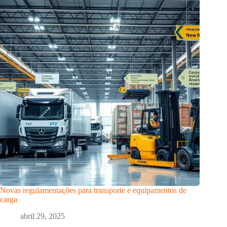
Novas regulamentações para transporte e equipamentos de
carga
abril 29, 2025