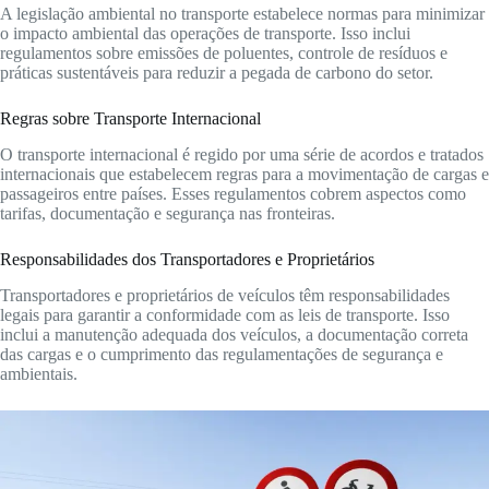
A legislação ambiental no transporte estabelece normas para minimizar
o impacto ambiental das operações de transporte. Isso inclui
regulamentos sobre emissões de poluentes, controle de resíduos e
práticas sustentáveis para reduzir a pegada de carbono do setor.
Regras sobre Transporte Internacional
O transporte internacional é regido por uma série de acordos e tratados
internacionais que estabelecem regras para a movimentação de cargas e
passageiros entre países. Esses regulamentos cobrem aspectos como
tarifas, documentação e segurança nas fronteiras.
Responsabilidades dos Transportadores e Proprietários
Transportadores e proprietários de veículos têm responsabilidades
legais para garantir a conformidade com as leis de transporte. Isso
inclui a manutenção adequada dos veículos, a documentação correta
das cargas e o cumprimento das regulamentações de segurança e
ambientais.