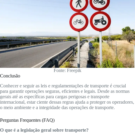
Fonte: Freepik
Conclusão
Conhecer e seguir as leis e regulamentações de transporte é crucial
para garantir operações seguras, eficientes e legais. Desde as normas
gerais até as específicas para cargas perigosas e transporte
internacional, estar ciente dessas regras ajuda a proteger os operadores,
o meio ambiente e a integridade das operações de transporte.
Perguntas Frequentes (FAQ)
O que é a legislação geral sobre transporte?