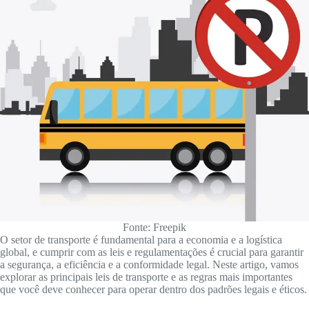
Fonte: Freepik
O setor de transporte é fundamental para a economia e a logística
global, e cumprir com as leis e regulamentações é crucial para garantir
a segurança, a eficiência e a conformidade legal. Neste artigo, vamos
explorar as principais leis de transporte e as regras mais importantes
que você deve conhecer para operar dentro dos padrões legais e éticos.