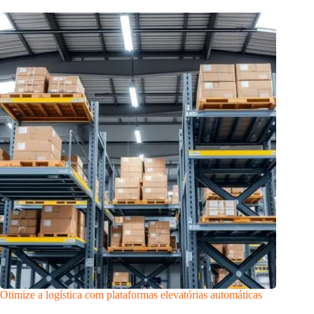
Otimize a logística com plataformas elevatórias automáticas