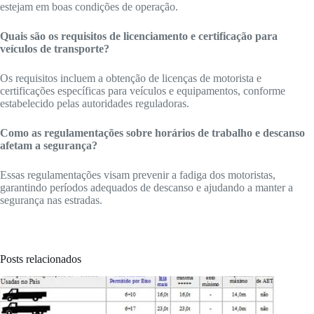
estejam em boas condições de operação.
Quais são os requisitos de licenciamento e certificação para
veículos de transporte?
Os requisitos incluem a obtenção de licenças de motorista e
certificações específicas para veículos e equipamentos, conforme
estabelecido pelas autoridades reguladoras.
Como as regulamentações sobre horários de trabalho e descanso
afetam a segurança?
Essas regulamentações visam prevenir a fadiga dos motoristas,
garantindo períodos adequados de descanso e ajudando a manter a
segurança nas estradas.
Posts relacionados