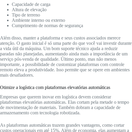
Capacidade de carga
Altura de elevação
Tipo de terreno
Ambiente interno ou externo
Cumprimento de normas de segurança
Além disso, manter a plataforma e seus custos associados merece
atenção. O gasto inicial é só uma parte do que você vai investir durante
a vida útil da máquina. Um bom suporte técnico ajuda a reduzir
paradas não planejadas, aumentando ainda mais a importância de um
serviço pós-venda de qualidade. Último ponto, mas não menos
importante, a possibilidade de customizar plataformas com controle
remoto eleva a produtividade. Isso permite que se opere em ambientes
mais desafiadores.
Otimize a logística com plataformas elevatórias automáticas
Empresas que querem inovar em logística devem considerar
plataformas elevatórias automáticas. Elas cortam pela metade o tempo
de movimentação de materiais. Também dobram a capacidade de
armazenamento com tecnologia robotizada.
As plataformas automáticas trazem grandes vantagens, como cortar
custos operacionais em até 15%. Além de economia, elas aumentam a