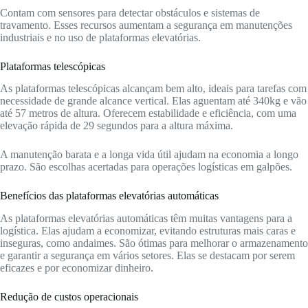
Contam com sensores para detectar obstáculos e sistemas de
travamento. Esses recursos aumentam a segurança em manutenções
industriais e no uso de plataformas elevatórias.
Plataformas telescópicas
As plataformas telescópicas alcançam bem alto, ideais para tarefas com
necessidade de grande alcance vertical. Elas aguentam até 340kg e vão
até 57 metros de altura. Oferecem estabilidade e eficiência, com uma
elevação rápida de 29 segundos para a altura máxima.
A manutenção barata e a longa vida útil ajudam na economia a longo
prazo. São escolhas acertadas para operações logísticas em galpões.
Benefícios das plataformas elevatórias automáticas
As plataformas elevatórias automáticas têm muitas vantagens para a
logística. Elas ajudam a economizar, evitando estruturas mais caras e
inseguras, como andaimes. São ótimas para melhorar o armazenamento
e garantir a segurança em vários setores. Elas se destacam por serem
eficazes e por economizar dinheiro.
Redução de custos operacionais