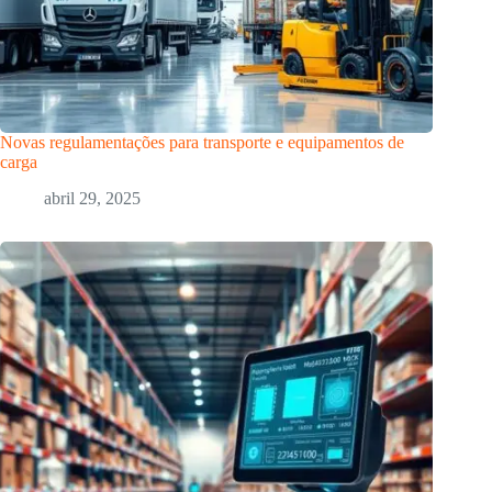
Novas regulamentações para transporte e equipamentos de
carga
abril 29, 2025