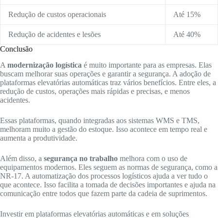
Redução de custos operacionais
Até 15%
Redução de acidentes e lesões
Até 40%
Conclusão
A
modernização logística
é muito importante para as empresas. Elas
buscam melhorar suas operações e garantir a segurança. A adoção de
plataformas elevatórias automáticas traz vários benefícios. Entre eles, a
redução de custos, operações mais rápidas e precisas, e menos
acidentes.
Essas plataformas, quando integradas aos sistemas WMS e TMS,
melhoram muito a gestão do estoque. Isso acontece em tempo real e
aumenta a produtividade.
Além disso, a
segurança no trabalho
melhora com o uso de
equipamentos modernos. Eles seguem as normas de segurança, como a
NR-17. A automatização dos processos logísticos ajuda a ver tudo o
que acontece. Isso facilita a tomada de decisões importantes e ajuda na
comunicação entre todos que fazem parte da cadeia de suprimentos.
Investir em plataformas elevatórias automáticas e em soluções