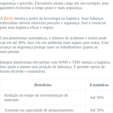
segurança e precisão. Elevadores monta carga são um exemplo, pois
garantem economia a longo prazo e mais segurança.
A
Revlo
mostra o poder da tecnologia na logística. Suas balanças
rodoviárias móveis oferecem precisão e segurança. Isso é essencial
para uma logística eficaz e segura.
Com plataformas automáticas, o número de acidentes e lesões pode
cair em até 40%. Isso cria um ambiente mais seguro para todos. Esse
avanço na segurança protege tanto os trabalhadores quanto as
mercadorias.
Integrar plataformas elevatórias com WMS e TMS otimiza a logística.
Isso ajuda a manter uma posição de liderança. E permite operar de
forma eficiente e sustentável.
Benefícios
Estatísticas
Redução do tempo de movimentação de
Até 50%
materiais
Aumento na capacidade de armazenamento
Até 50%