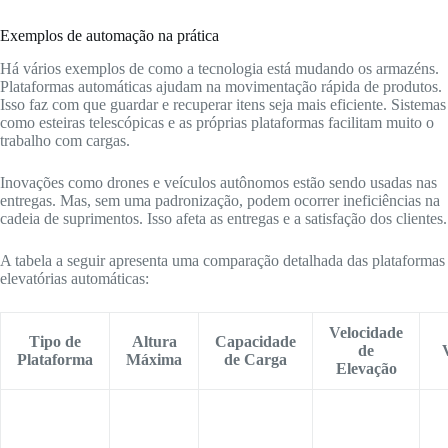
Exemplos de automação na prática
Há vários exemplos de como a tecnologia está mudando os armazéns.
Plataformas automáticas ajudam na movimentação rápida de produtos.
Isso faz com que guardar e recuperar itens seja mais eficiente. Sistemas
como esteiras telescópicas e as próprias plataformas facilitam muito o
trabalho com cargas.
Inovações como drones e veículos autônomos estão sendo usadas nas
entregas. Mas, sem uma padronização, podem ocorrer ineficiências na
cadeia de suprimentos. Isso afeta as entregas e a satisfação dos clientes.
A tabela a seguir apresenta uma comparação detalhada das plataformas
elevatórias automáticas:
Velocidade
Tipo de
Altura
Capacidade
de
Plataforma
Máxima
de Carga
Elevação