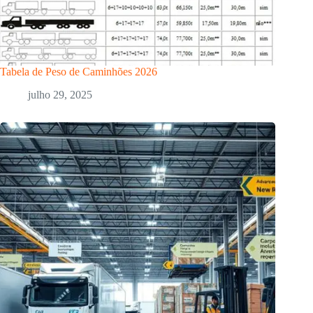
Tabela de Peso de Caminhões 2026
julho 29, 2025