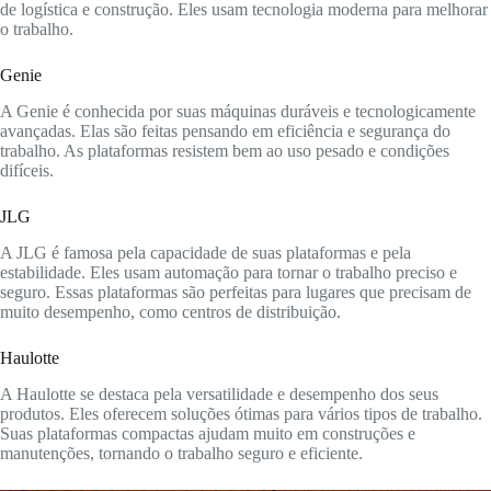
de logística e construção. Eles usam tecnologia moderna para melhorar
o trabalho.
Genie
A Genie é conhecida por suas máquinas duráveis e tecnologicamente
avançadas. Elas são feitas pensando em eficiência e segurança do
trabalho. As plataformas resistem bem ao uso pesado e condições
difíceis.
JLG
A JLG é famosa pela capacidade de suas plataformas e pela
estabilidade. Eles usam automação para tornar o trabalho preciso e
seguro. Essas plataformas são perfeitas para lugares que precisam de
muito desempenho, como centros de distribuição.
Haulotte
A Haulotte se destaca pela versatilidade e desempenho dos seus
produtos. Eles oferecem soluções ótimas para vários tipos de trabalho.
Suas plataformas compactas ajudam muito em construções e
manutenções, tornando o trabalho seguro e eficiente.