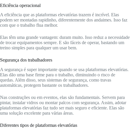
Eficiência operacional
A eficiência que as plataformas elevatórias trazem é incrível. Elas
podem ser montadas rapidinho, diferentemente dos andaimes. Isso faz
com que o trabalho flua melhor.
Elas têm uma grande vantagem: duram muito. Isso reduz a necessidade
de trocar equipamentos sempre. E são fáceis de operar, bastando um
treino simples para qualquer um usar bem.
Segurança dos trabalhadores
A segurança é super importante quando se usa plataformas elevatórias.
Elas dão uma base firme para o trabalho, diminuindo o risco de
quedas. Além disso, seus sistemas de segurança, como travas
automáticas, protegem bastante os trabalhadores.
Nas construções ou em eventos, elas são fundamentais. Servem para
pintar, instalar vidros ou montar palcos com segurança. Assim, adotar
plataformas elevatórias faz tudo ser mais seguro e eficiente. Elas são
uma solução excelente para várias áreas.
Diferentes tipos de plataformas elevatórias