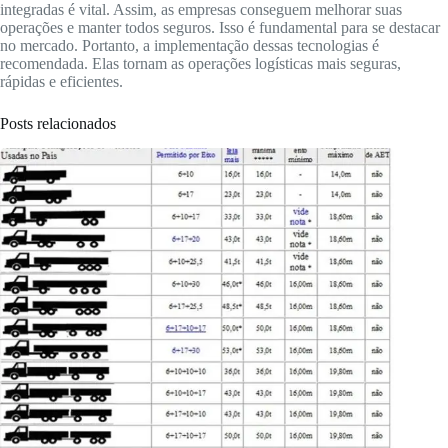
integradas é vital. Assim, as empresas conseguem melhorar suas
operações e manter todos seguros. Isso é fundamental para se destacar
no mercado. Portanto, a implementação dessas tecnologias é
recomendada. Elas tornam as operações logísticas mais seguras,
rápidas e eficientes.
Posts relacionados