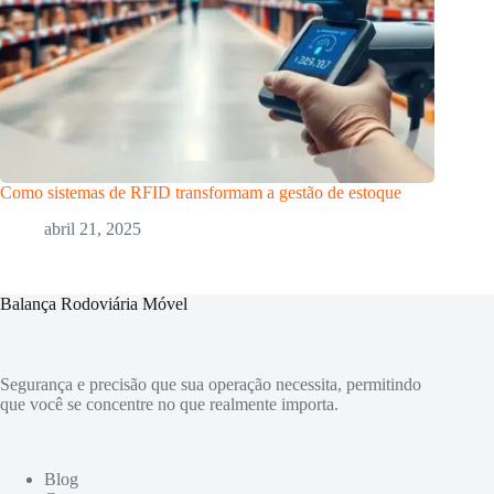
Como sistemas de RFID transformam a gestão de estoque
abril 21, 2025
Balança Rodoviária Móvel
Segurança e precisão que sua operação necessita, permitindo
que você se concentre no que realmente importa.
Blog