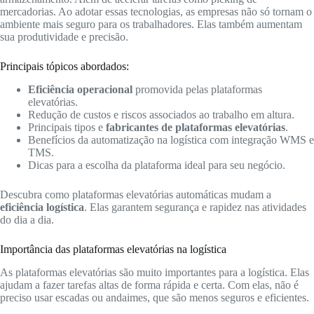
mercadorias. Ao adotar essas tecnologias, as empresas não só tornam o
ambiente mais seguro para os trabalhadores. Elas também aumentam
sua produtividade e precisão.
Principais tópicos abordados:
Eficiência operacional
promovida pelas plataformas
elevatórias.
Redução de custos e riscos associados ao trabalho em altura.
Principais tipos e
fabricantes de plataformas elevatórias
.
Benefícios da automatização na logística com integração WMS e
TMS.
Dicas para a escolha da plataforma ideal para seu negócio.
Descubra como plataformas elevatórias automáticas mudam a
eficiência logística
. Elas garantem segurança e rapidez nas atividades
do dia a dia.
Importância das plataformas elevatórias na logística
As plataformas elevatórias são muito importantes para a logística. Elas
ajudam a fazer tarefas altas de forma rápida e certa. Com elas, não é
preciso usar escadas ou andaimes, que são menos seguros e eficientes.