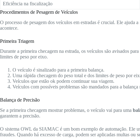
Eficiência na fiscalização
Procedimentos de Pesagem de Veículos
O processo de pesagem dos veículos em estradas é crucial. Ele ajuda a 
acontece.
Primeira Triagem
Durante a primeira checagem na estrada, os veículos são avisados para
limites de peso por eixo.
O veículo é sinalizado para a primeira balança.
Uma rápida checagem do peso total e dos limites de peso por eixo
Veículos que estão ok podem continuar sua viagem.
Veículos com possíveis problemas são mandados para a balança 
Balança de Precisão
Se a primeira checagem mostrar problemas, o veículo vai para uma
bal
garantem a precisão.
O sistema OWL da SIAMAC é um bom exemplo de automação. Ele u
fraudes. Quando há excesso de carga, podem ser aplicadas multas ou ser 