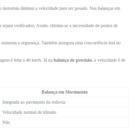
o motorista diminui a velocidade para ser pesado. Nas balanças em
 sejam verificados. Assim, elimina-se a necessidade de postos de
 e aumenta a segurança. Também assegura uma concorrência leal no
cagem é feita a 40 km/h. Já na
balança de precisão
, a velocidade é de
Balança em Movimento
Integrada ao pavimento da rodovia
Velocidade normal de trânsito
Não