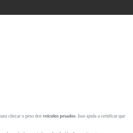
 para checar o peso dos
veículos pesados
. Isso ajuda a certificar que